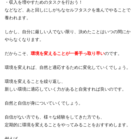
・収入を増やすためのタスクを行おう！
などなど、あと回しにしがちなセルフタスクを進んでやることで
養われます。
しかし、自分に厳しい人でない限り、
決めたことはいつの間にか
やらなくなります。
だからこそ、
環境を変えることが一番手っ取り早い
のです。
環境を変えれば、自然と適応するために変化していくでしょう。
環境を変えることを繰り返し、
新しい環境に適応していく力があると自覚すれば良いのです。
自然と自信が身についていくでしょう。
自信がない方でも、様々な経験をしてきた方でも、
定期的に環境を変えることをやってみることをおすすめします。
例えば