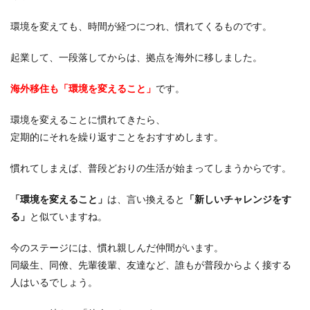
環境を変えても、時間が経つにつれ、慣れてくるものです。
起業して、一段落してからは、拠点を海外に移しました。
海外移住も「環境を変えること」
です。
環境を変えることに慣れてきたら、
定期的にそれを繰り返すことをおすすめします。
慣れてしまえば、普段どおりの生活が始まってしまうからです。
「環境を変えること」
は、言い換えると
「新しいチャレンジをす
る」
と似ていますね。
今のステージには、慣れ親しんだ仲間がいます。
同級生、同僚、先輩後輩、友達など、誰もが普段からよく接する
人はいるでしょう。