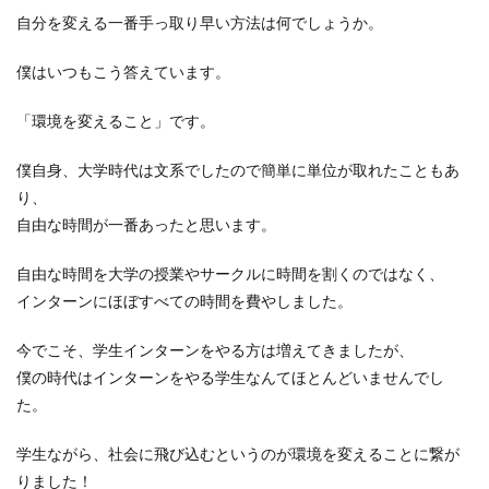
自分を変える一番手っ取り早い方法は何でしょうか。
僕はいつもこう答えています。
「環境を変えること」
です。
僕自身、大学時代は文系でしたので簡単に単位が取れたこともあ
り、
自由な時間が一番あった
と思います。
自由な時間を大学の授業やサークルに時間を割くのではなく、
インターンにほぼすべての時間を費やしました。
今でこそ、学生インターンをやる方は増えてきましたが、
僕の時代はインターンをやる学生なんてほとんどいませんでし
た。
学生ながら、社会に飛び込むというのが環境を変えることに繋が
りました！