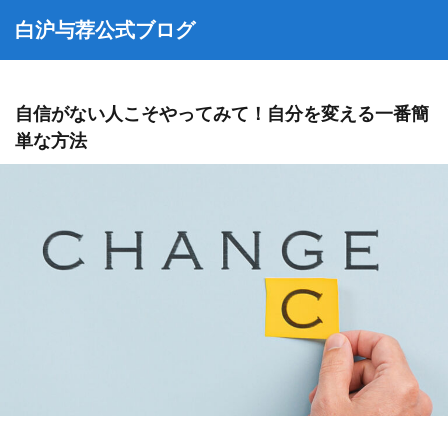
白沪与荐公式ブログ
自信がない人こそやってみて！自分を変える一番簡
単な方法