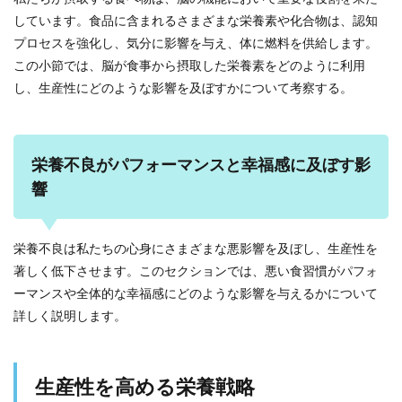
しています。食品に含まれるさまざまな栄養素や化合物は、認知
プロセスを強化し、気分に影響を与え、体に燃料を供給します。
この小節では、脳が食事から摂取した栄養素をどのように利用
し、生産性にどのような影響を及ぼすかについて考察する。
栄養不良がパフォーマンスと幸福感に及ぼす影
響
栄養不良は私たちの心身にさまざまな悪影響を及ぼし、生産性を
著しく低下させます。このセクションでは、悪い食習慣がパフォ
ーマンスや全体的な幸福感にどのような影響を与えるかについて
詳しく説明します。
生産性を高める栄養戦略