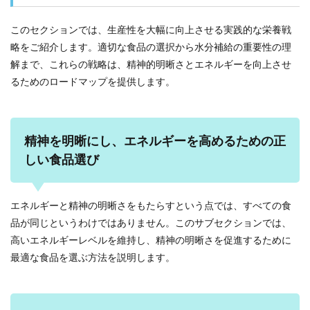
このセクションでは、生産性を大幅に向上させる実践的な栄養戦
略をご紹介します。適切な食品の選択から水分補給の重要性の理
解まで、これらの戦略は、精神的明晰さとエネルギーを向上させ
るためのロードマップを提供します。
精神を明晰にし、エネルギーを高めるための正
しい食品選び
エネルギーと精神の明晰さをもたらすという点では、すべての食
品が同じというわけではありません。このサブセクションでは、
高いエネルギーレベルを維持し、精神の明晰さを促進するために
最適な食品を選ぶ方法を説明します。