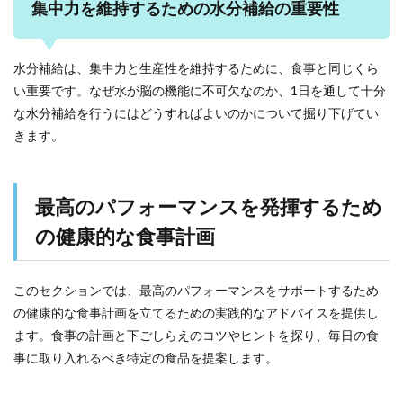
集中力を維持するための水分補給の重要性
水分補給は、集中力と生産性を維持するために、食事と同じくら
い重要です。なぜ水が脳の機能に不可欠なのか、1日を通して十分
な水分補給を行うにはどうすればよいのかについて掘り下げてい
きます。
最高のパフォーマンスを発揮するため
の健康的な食事計画
このセクションでは、最高のパフォーマンスをサポートするため
の健康的な食事計画を立てるための実践的なアドバイスを提供し
ます。食事の計画と下ごしらえのコツやヒントを探り、毎日の食
事に取り入れるべき特定の食品を提案します。