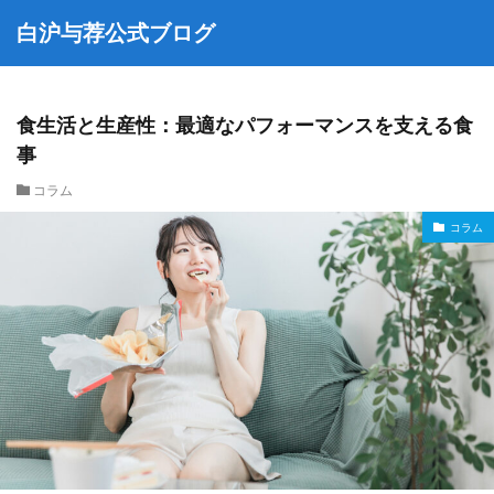
白沪与荐公式ブログ
食生活と生産性：最適なパフォーマンスを支える食
事
コラム
コラム