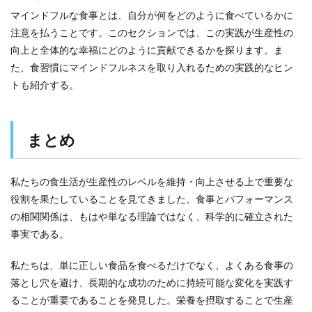
マインドフルな食事とは、自分が何をどのように食べているかに
注意を払うことです。このセクションでは、この実践が生産性の
向上と全体的な幸福にどのように貢献できるかを探ります。ま
た、食習慣にマインドフルネスを取り入れるための実践的なヒン
トも紹介する。
まとめ
私たちの食生活が生産性のレベルを維持・向上させる上で重要な
役割を果たしていることを見てきました。食事とパフォーマンス
の相関関係は、もはや単なる理論ではなく、科学的に確立された
事実である。
私たちは、単に正しい食品を食べるだけでなく、よくある食事の
落とし穴を避け、長期的な成功のために持続可能な変化を実践す
ることが重要であることを発見した。栄養を摂取することで生産