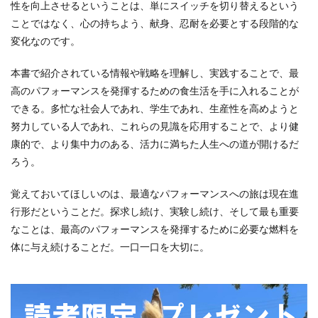
性を向上させるということは、単にスイッチを切り替えるという
ことではなく、心の持ちよう、献身、忍耐を必要とする段階的な
変化なのです。
本書で紹介されている情報や戦略を理解し、実践することで、最
高のパフォーマンスを発揮するための食生活を手に入れることが
できる。多忙な社会人であれ、学生であれ、生産性を高めようと
努力している人であれ、これらの見識を応用することで、より健
康的で、より集中力のある、活力に満ちた人生への道が開けるだ
ろう。
覚えておいてほしいのは、最適なパフォーマンスへの旅は現在進
行形だということだ。探求し続け、実験し続け、そして最も重要
なことは、最高のパフォーマンスを発揮するために必要な燃料を
体に与え続けることだ。一口一口を大切に。