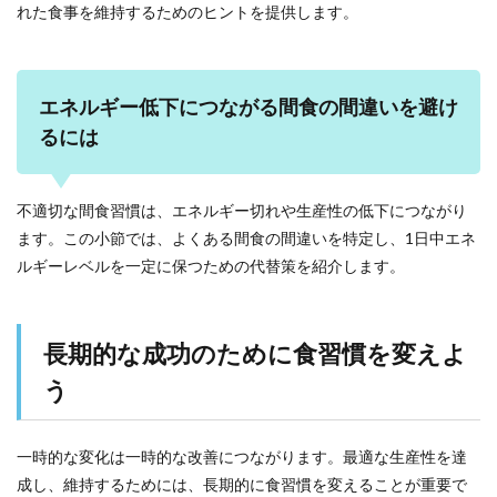
れた食事を維持するためのヒントを提供します。
エネルギー低下につながる間食の間違いを避け
るには
不適切な間食習慣は、エネルギー切れや生産性の低下につながり
ます。この小節では、よくある間食の間違いを特定し、1日中エネ
ルギーレベルを一定に保つための代替策を紹介します。
長期的な成功のために食習慣を変えよ
う
一時的な変化は一時的な改善につながります。最適な生産性を達
成し、維持するためには、長期的に食習慣を変えることが重要で