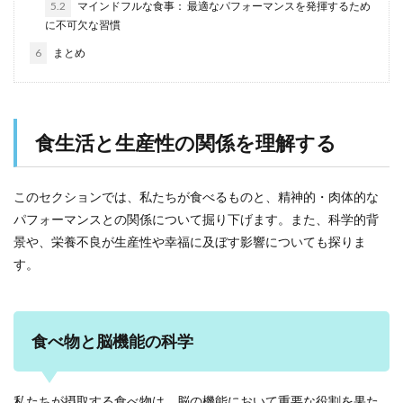
5.2
マインドフルな食事： 最適なパフォーマンスを発揮するため
に不可欠な習慣
6
まとめ
食生活と生産性の関係を理解する
このセクションでは、私たちが食べるものと、精神的・肉体的な
パフォーマンスとの関係について掘り下げます。また、科学的背
景や、栄養不良が生産性や幸福に及ぼす影響についても探りま
す。
食べ物と脳機能の科学
私たちが摂取する食べ物は、脳の機能において重要な役割を果た