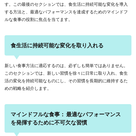
す。この最後のセクションでは、食生活に持続可能な変化を導入
する方法と、最適なパフォーマンスを達成するためのマインドフ
ルな食事の役割に焦点を当てます。
食生活に持続可能な変化を取り入れる
新しい食事方法に適応するのは、必ずしも簡単ではありません。
このセクションでは、新しい習慣を徐々に日常に取り入れ、食生
活の変化を持続可能なものにし、その習慣を長期的に維持するた
めの戦略を紹介します。
マインドフルな食事： 最適なパフォーマンス
を発揮するために不可欠な習慣