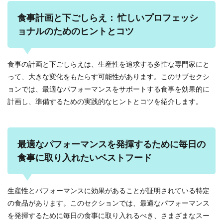
食事計画と下ごしらえ： 忙しいプロフェッシ
ョナルのためのヒントとコツ
食事の計画と下ごしらえは、生産性を追求する多忙な専門家にと
って、大きな変化をもたらす可能性があります。このサブセクシ
ョンでは、最適なパフォーマンスをサポートする食事を効果的に
計画し、準備するための実践的なヒントとコツを紹介します。
最適なパフォーマンスを発揮するために毎日の
食事に取り入れたいベストフード
生産性とパフォーマンスに効果があることが証明されている特定
の食品があります。このセクションでは、最適なパフォーマンス
を発揮するために毎日の食事に取り入れるべき、さまざまなスー