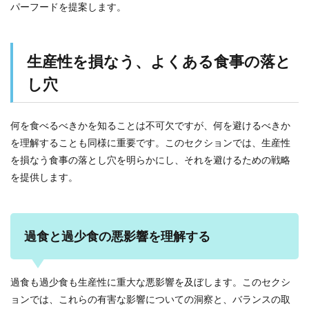
パーフードを提案します。
生産性を損なう、よくある食事の落と
し穴
何を食べるべきかを知ることは不可欠ですが、何を避けるべきか
を理解することも同様に重要です。このセクションでは、生産性
を損なう食事の落とし穴を明らかにし、それを避けるための戦略
を提供します。
過食と過少食の悪影響を理解する
過食も過少食も生産性に重大な悪影響を及ぼします。このセクシ
ョンでは、これらの有害な影響についての洞察と、バランスの取