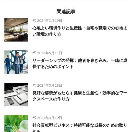
関連記事
2024年3月19日
心地よい環境作りと生産性：自宅や職場での心地よ
い環境の作り方
2023年5月13日
リーダーシップの発揮：他者を巻き込み、一緒に成
長するためのポイント
2024年3月19日
良好な姿勢がもたらす健康と生産性：効率的なワー
クスペースの作り方
2024年3月19日
社会貢献型ビジネス：持続可能な成長のための取り
組み