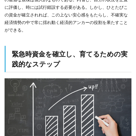
に評価し、時には試行錯誤する必要がある。しかし、ひとたびこ
の資金が確立されれば、この上ない安心感をもたらし、不確実な
経済情勢の中で常に揺れ動く経済的アンカーの役割を果たすこと
ができる。
緊急時資金を確立し、育てるための実
践的なステップ