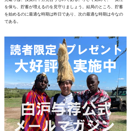
を保ち、貯蓄が増えるのを見守りましょう。結局のところ、貯蓄
を始めるのに最適な時期は昨日であり、次の最適な時期は今なの
である。