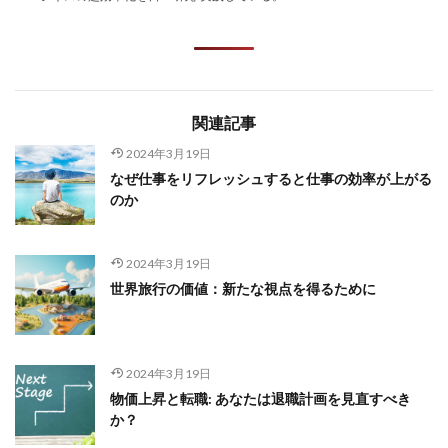
関連記事
2024年3月19日
なぜ仕事をリフレッシュすると仕事の効率が上がる
のか
2024年3月19日
世界旅行の価値：新たな視点を得るために
2024年3月19日
物価上昇と転職: あなたは退職計画を見直すべき
か？