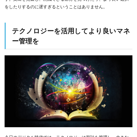
をしたりするのに遅すぎるということはありません。
テクノロジーを活用してより良いマネ
ー管理を