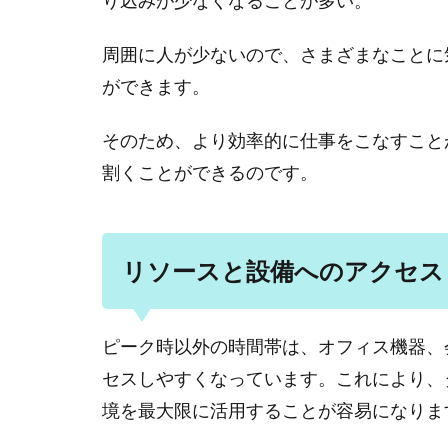
り込みが少なくなることが多い。
周囲に人が少ないので、さまざまなことに
ができます。
そのため、より効率的に仕事をこなすこと
割くことができるのです。
リソースと設備へのアクセス
ピーク時以外の時間帯は、オフィス機器、
セスしやすくなっています。これにより、
境を最大限に活用することが容易になりま