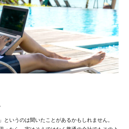
。
」というのは聞いたことがあるかもしれません。