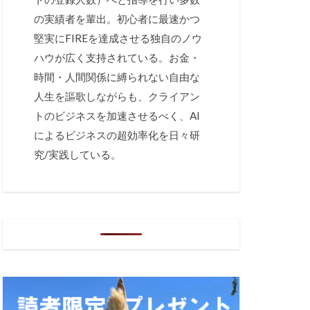
の実績者を輩出。初心者に最速かつ
堅実にFIREを達成させる独自のノウ
ハウが広く支持されている。お金・
時間・人間関係に縛られない自由な
人生を謳歌しながらも、クライアン
トのビジネスを加速させるべく、AI
によるビジネスの超効率化を日々研
究/実践している。