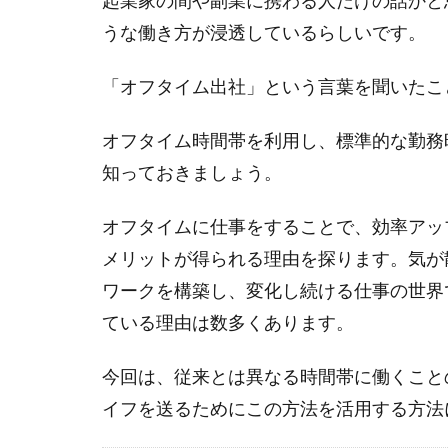
起業家の間や副業に携わる人だけの話かと
うな働き方が浸透しているらしいです。
「オフタイム出社」という言葉を聞いたこ
オフタイム時間帯を利用し、標準的な勤務
知っておきましょう。
オフタイムに仕事をすることで、効率アッ
メリットが得られる理由を探ります。気が
ワークを構築し、変化し続ける仕事の世界
ている理由は数多くあります。
今回は、従来とは異なる時間帯に働くこと
イフを送るためにこの方法を活用する方法