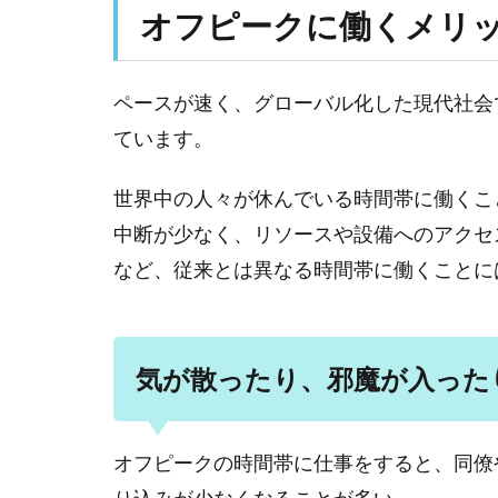
オフピークに働くメリ
ペースが速く、グローバル化した現代社会
ています。
世界中の人々が休んでいる時間帯に働くこ
中断が少なく、リソースや設備へのアクセ
など、従来とは異なる時間帯に働くことに
気が散ったり、邪魔が入った
オフピークの時間帯に仕事をすると、同僚