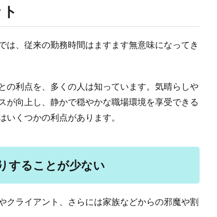
ット
では、従来の勤務時間はますます無意味になってき
との利点を、多くの人は知っています。気晴らしや
スが向上し、静かで穏やかな職場環境を享受できる
はいくつかの利点があります。
りすることが少ない
やクライアント、さらには家族などからの邪魔や割