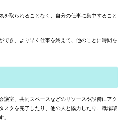
気を取られることなく、自分の仕事に集中すること
ができ、より早く仕事を終えて、他のことに時間を
会議室、共同スペースなどのリソースや設備にアク
タスクを完了したり、他の人と協力したり、職場環
す。