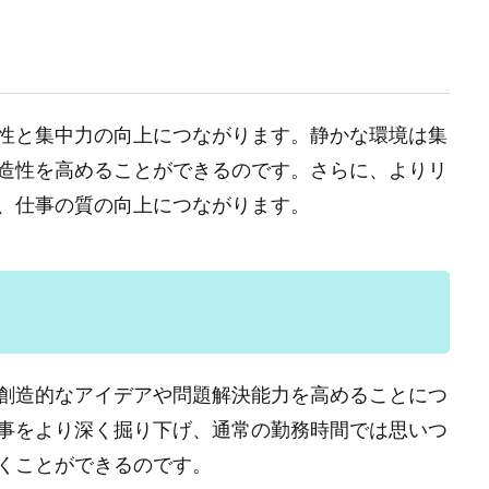
る
性と集中力の向上につながります。静かな環境は集
造性を高めることができるのです。さらに、よりリ
、仕事の質の向上につながります。
創造的なアイデアや問題解決能力を高めることにつ
事をより深く掘り下げ、通常の勤務時間では思いつ
くことができるのです。