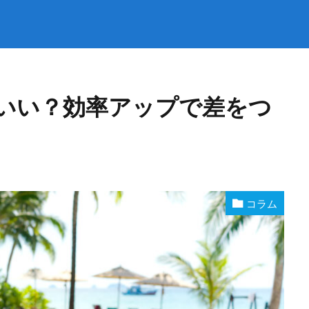
いい？効率アップで差をつ
コラム