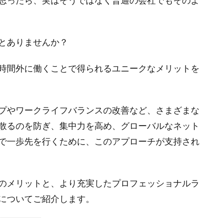
思ったら、実はそうではなく普通の会社でもそのよ
とありませんか？
時間外に働くことで得られるユニークなメリットを
プやワークライフバランスの改善など、さまざまな
散るのを防ぎ、集中力を高め、グローバルなネット
で一歩先を行くために、このアプローチが支持され
のメリットと、より充実したプロフェッショナルラ
についてご紹介します。