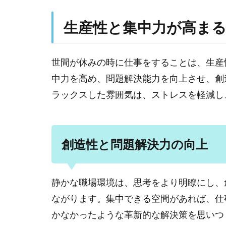
生産性と集中力が高ま
世間が休みの時に仕事をすることは、生産
中力を高め、問題解決能力を向上させ、創
ラックスした雰囲気は、ストレスを軽減し
創造性と問題解決力の向上
静かな職場環境は、思考をより明瞭にし、
ながります。集中できる空間があれば、仕
かなかったような革新的な解決策を思いつ