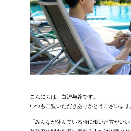
こんにちは、白沪与荐です。
いつもご覧いただきありがとうございます
「みんなが休んでいる時に働いた方がいい