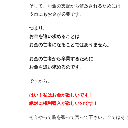
そして、お金の支配から解放されるためには
皮肉にもお金が必要です。
つまり、
お金を追い求めることは
お金の亡者になることではありません。
お金の亡者から卒業するために
お金を追い求めるのです。
ですから、
はい！私はお金が欲しいです！
絶対に権利収入が欲しいのです！
そうやって胸を張って言って下さい。全てはそ