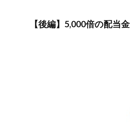
【後編】5,000倍の配当金