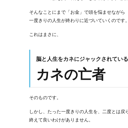
そんなことにまで「お金」で頭を悩ませながら
一度きりの人生が終わりに近づいていくのです
これはまさに、
脳と人生をカネにジャックされてい
カネの亡者
そのものです。
しかし、たった一度きりの人生を、二度とは戻
終えて良いわけがありません。