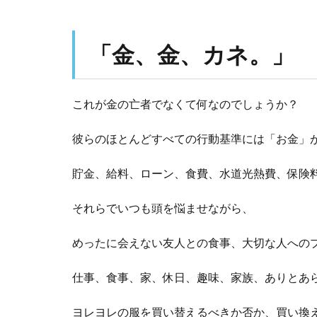
「金、金、カネ。」
これが金の亡者でなくて何なのでしょうか？
彼らのほとんどすべての行動基準には「お金」
貯金、給料、ローン、食費、水道光熱費、保険
それらでいつも頭を悩ませながら、
めったに会えない友人との食事、大切な人への
仕事、食事、家、休日、趣味、家族、ありとあ
ヨレヨレの服を買い替えるべきか否か、買い換