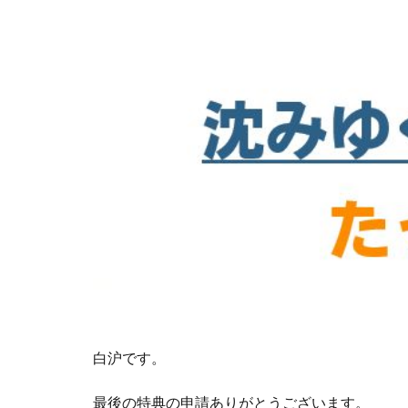
白沪です。
最後の特典の申請ありがとうございます。