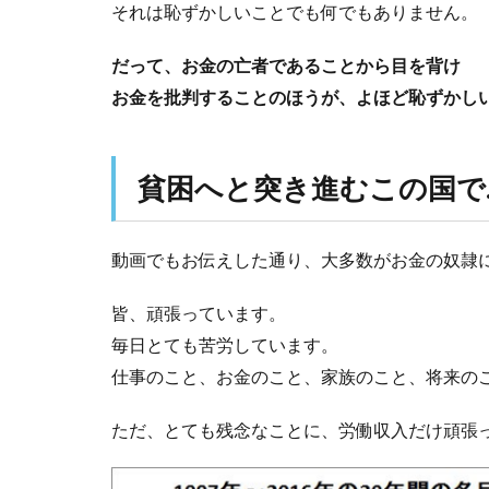
それは恥ずかしいことでも何でもありません。
だって、お金の亡者であることから目を背け
お金を批判することのほうが、よほど恥ずかし
貧困へと突き進むこの国で
動画でもお伝えした通り、大多数がお金の奴隷
皆、頑張っています。
毎日とても苦労しています。
仕事のこと、お金のこと、家族のこと、将来の
ただ、とても残念なことに、労働収入だけ頑張