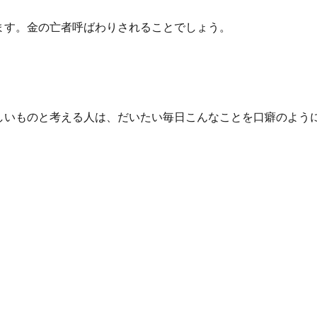
ます。金の亡者呼ばわりされることでしょう。
しいものと考える人は、だいたい毎日こんなことを口癖のよう