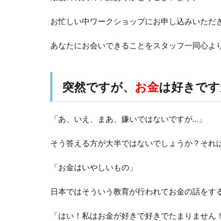
お忙しい中ワークショップにお申し込みいただ
あなたにお会いできることをスタッフ一同心よ
突然ですが、
お金
は好きです
「あ、いえ、まあ、嫌いではないですが…」
そう答える方が大半ではないでしょうか？それ
「お金はいやしいもの」
日本ではそういう教育が行われてお金の話をす
「はい！私はお金が好きで好きでたまりません