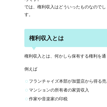
では、権利収入はどういったものなのでし
す。
権利収入とは
権利収入とは、何かしら保有する権利を通
例えば
フランチャイズ本部が加盟店から得る売
マンションの所有者の家賃収入
作家や音楽家の印税