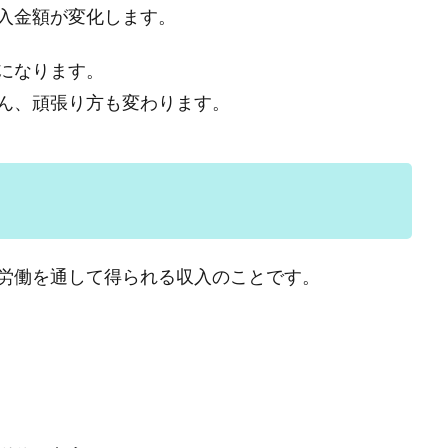
入金額が変化します。
になります。
ん、頑張り方も変わります。
労働を通して得られる収入のことです。