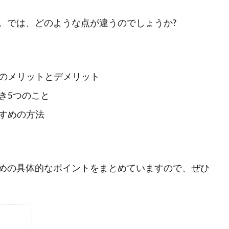
。では、どのような点が違うのでしょうか?
のメリットとデメリット
き5つのこと
すめの方法
めの具体的なポイントをまとめていますので、ぜひ