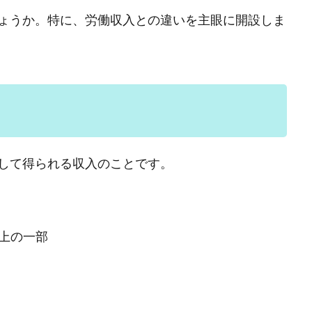
ょうか。特に、労働収入との違いを主眼に開設しま
して得られる収入のことです。
上の一部