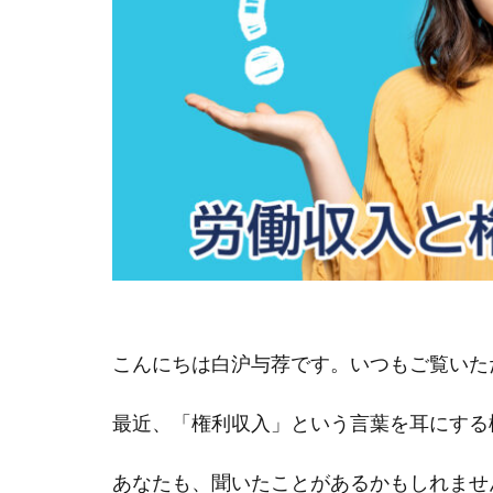
こんにちは白沪与荐です。いつもご覧いた
最近、「権利収入」という言葉を耳にする
あなたも、聞いたことがあるかもしれませ