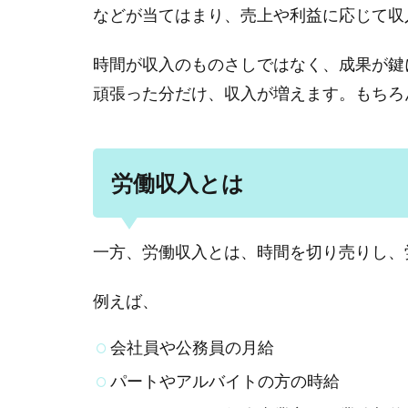
などが当てはまり、売上や利益に応じて収
時間が収入のものさしではなく、成果が鍵
頑張った分だけ、収入が増えます。もちろ
労働収入とは
一方、労働収入とは、時間を切り売りし、
例えば、
会社員や公務員の月給
パートやアルバイトの方の時給