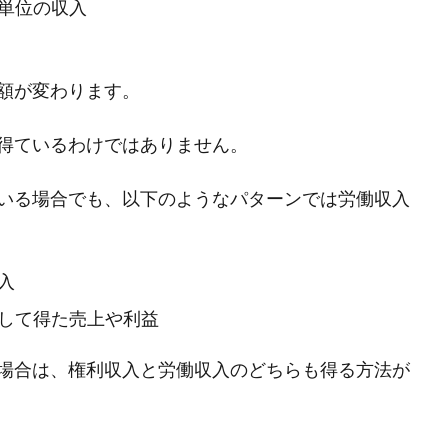
単位の収入
額が変わります。
得ているわけではありません。
いる場合でも、以下のようなパターンでは労働収入
入
して得た売上や利益
場合は、権利収入と労働収入のどちらも得る方法が