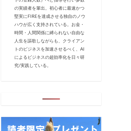
の実績者を輩出。初心者に最速かつ
堅実にFIREを達成させる独自のノウ
ハウが広く支持されている。お金・
時間・人間関係に縛られない自由な
人生を謳歌しながらも、クライアン
トのビジネスを加速させるべく、AI
によるビジネスの超効率化を日々研
究/実践している。