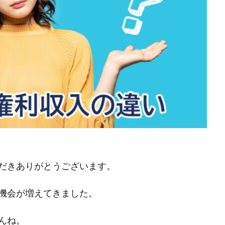
だきありがとうございます。
機会が増えてきました。
んね。