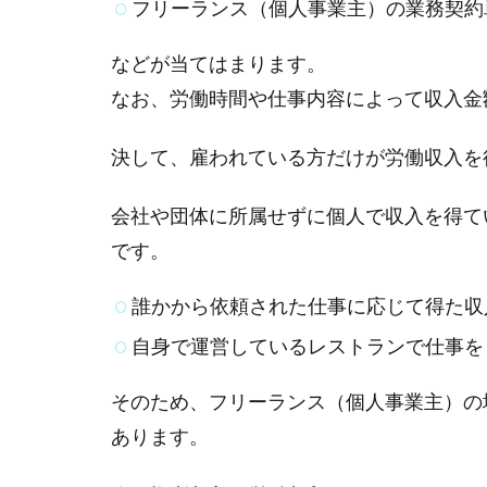
フリーランス（個人事業主）の業務契約
などが当てはまります。
なお、労働時間や仕事内容によって収入金
決して、雇われている方だけが労働収入を
会社や団体に所属せずに個人で収入を得て
です。
誰かから依頼された仕事に応じて得た収
自身で運営しているレストランで仕事を
そのため、フリーランス（個人事業主）の
あります。