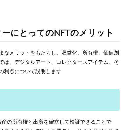
ーにとってのNFTのメリット
ざまなメリットをもたらし、収益化、所有権、価値創
では、デジタルアート、コレクターズアイテム、そ
Tの利点について説明します
ル資産の所有権と出所を確立して検証できることで