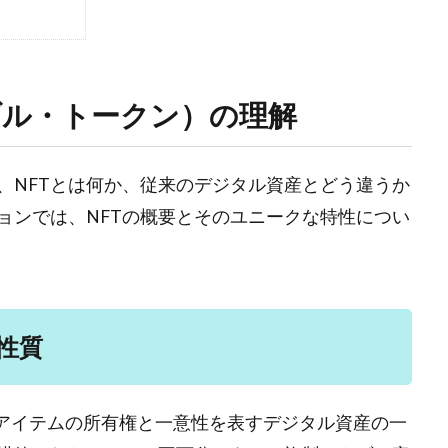
ブル・トークン）の理解
、NFTとは何か、従来のデジタル資産とどう違うか
ョンでは、NFTの概要とそのユニークな特性につい
性質
、特定のアイテムの所有権と一意性を表すデジタル資産の一