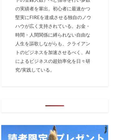
の実績者を輩出。初心者に最速かつ
堅実にFIREを達成させる独自のノウ
ハウが広く支持されている。お金・
時間・人間関係に縛られない自由な
人生を謳歌しながらも、クライアン
トのビジネスを加速させるべく、AI
によるビジネスの超効率化を日々研
究/実践している。