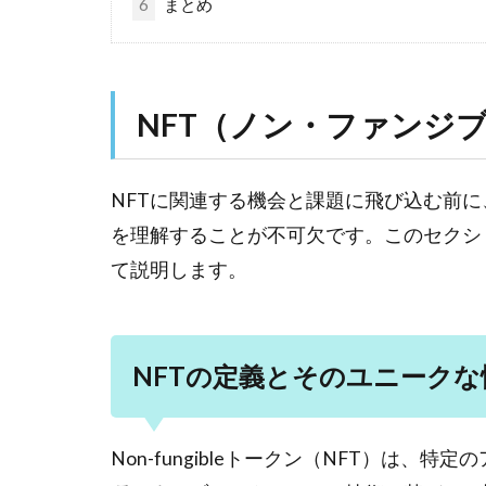
6
まとめ
NFT（ノン・ファンジ
NFTに関連する機会と課題に飛び込む前に
を理解することが不可欠です。このセクシ
て説明します。
NFTの定義とそのユニークな
Non-fungibleトークン（NFT）は