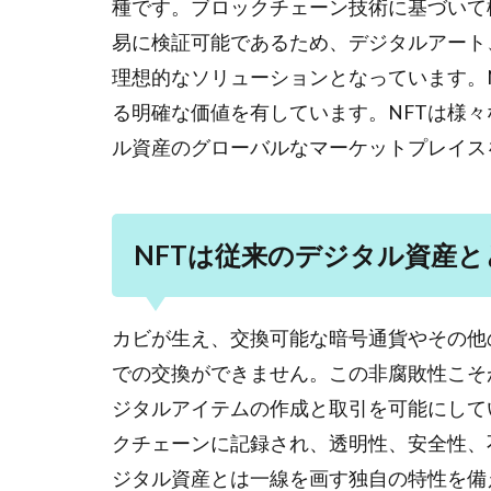
種です。ブロックチェーン技術に基づいて
易に検証可能であるため、デジタルアート
理想的なソリューションとなっています。
る明確な価値を有しています。NFTは様
ル資産のグローバルなマーケットプレイス
NFTは従来のデジタル資産
カビが生え、交換可能な暗号通貨やその他の
での交換ができません。この非腐敗性こそ
ジタルアイテムの作成と取引を可能にして
クチェーンに記録され、透明性、安全性、
ジタル資産とは一線を画す独自の特性を備