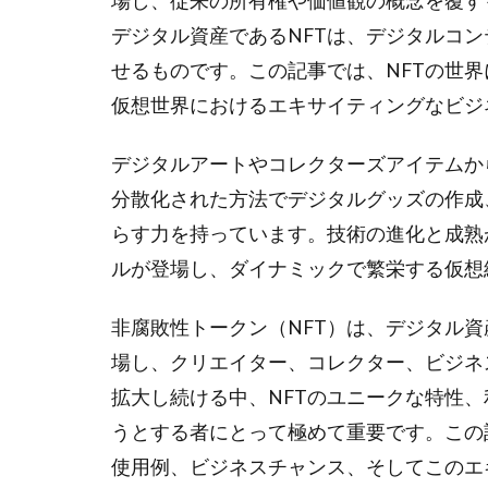
場し、従来の所有権や価値観の概念を覆す
デジタル資産であるNFTは、デジタルコ
せるものです。この記事では、NFTの世
仮想世界におけるエキサイティングなビジ
デジタルアートやコレクターズアイテムか
分散化された方法でデジタルグッズの作成
らす力を持っています。技術の進化と成熟
ルが登場し、ダイナミックで繁栄する仮想
非腐敗性トークン（NFT）は、デジタル
場し、クリエイター、コレクター、ビジネ
拡大し続ける中、NFTのユニークな特性
うとする者にとって極めて重要です。この
使用例、ビジネスチャンス、そしてこのエ