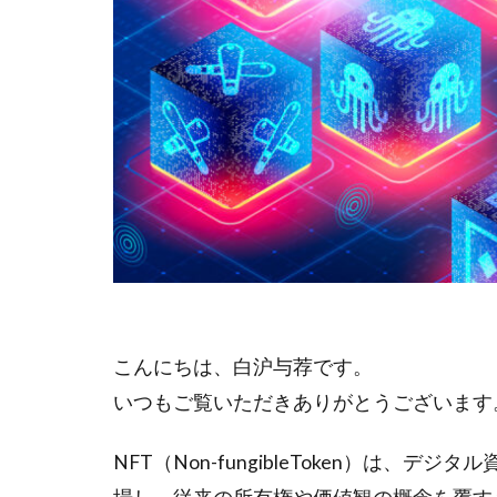
こんにちは、白沪与荐です。
いつもご覧いただきありがとうございます
NFT（Non-fungibleToken）は