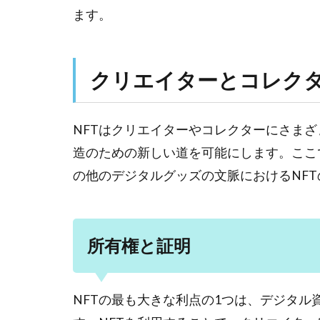
ます。
クリエイターとコレクタ
NFTはクリエイターやコレクターにさま
造のための新しい道を可能にします。ここ
の他のデジタルグッズの文脈におけるNF
所有権と証明
NFTの最も大きな利点の1つは、デジタ