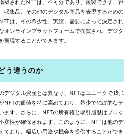
構築されたNFTは、不可分であり、複製できず、容
、収集品、その他のデジタル商品を表現するための
NFTは、その希少性、実績、需要によって決定され
々なオンラインプラットフォームで売買され、デジタ
を実現することができます。
とどう違うのか
デジタル資産とは異なり、NFTはユニークで1対1
がNFTの価値を特に高めており、希少で独占的なデ
います。さらに、NFTの所有権と取引履歴はブロッ
不変性が確保されます。このように、NFTは他のデ
えており、幅広い用途や機会を提供することができ