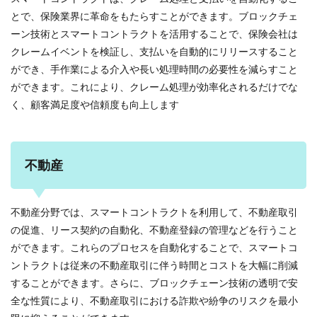
とで、保険業界に革命をもたらすことができます。ブロックチェ
ーン技術とスマートコントラクトを活用することで、保険会社は
クレームイベントを検証し、支払いを自動的にリリースすること
ができ、手作業による介入や長い処理時間の必要性を減らすこと
ができます。これにより、クレーム処理が効率化されるだけでな
く、顧客満足度や信頼度も向上します
不動産
不動産分野では、スマートコントラクトを利用して、不動産取引
の促進、リース契約の自動化、不動産登録の管理などを行うこと
ができます。これらのプロセスを自動化することで、スマートコ
ントラクトは従来の不動産取引に伴う時間とコストを大幅に削減
することができます。さらに、ブロックチェーン技術の透明で安
全な性質により、不動産取引における詐欺や紛争のリスクを最小