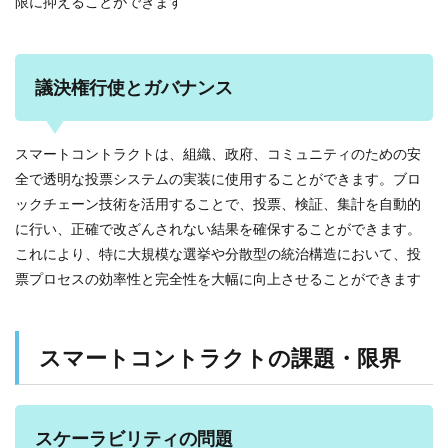
限に抑えることができます
議決権行使とガバナンス
スマートコントラクトは、組織、政府、コミュニティのための安
全で透明な投票システムの実装に使用することができます。ブロ
ックチェーン技術を活用することで、投票、検証、集計を自動的
に行い、正確で改ざんされない結果を確保することができます。
これにより、特に大規模な選挙や分散型の統治構造において、投
票プロセスの効率性と完全性を大幅に向上させることができます
スマートコントラクトの課題・限界
スケーラビリティの問題