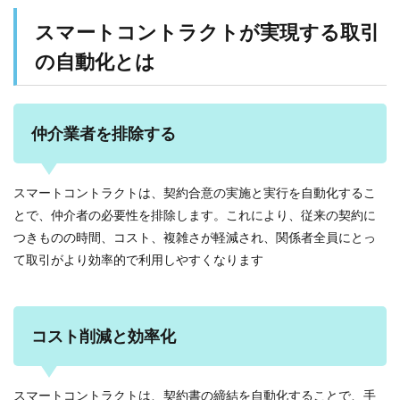
スマートコントラクトが実現する取引
の自動化とは
仲介業者を排除する
スマートコントラクトは、契約合意の実施と実行を自動化するこ
とで、仲介者の必要性を排除します。これにより、従来の契約に
つきものの時間、コスト、複雑さが軽減され、関係者全員にとっ
て取引がより効率的で利用しやすくなります
コスト削減と効率化
スマートコントラクトは、契約書の締結を自動化することで、手