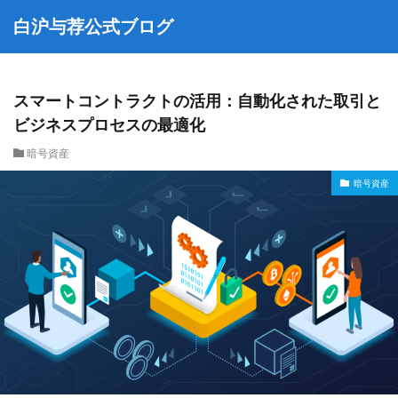
白沪与荐公式ブログ
スマートコントラクトの活用：自動化された取引と
ビジネスプロセスの最適化
暗号資産
暗号資産