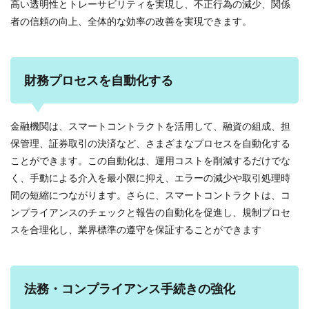
高い透明性とトレーサビリティを実現し、不正行為の減少、関係
者の信頼の向上、全体的な効率の改善を実現できます。
財務プロセスを自動化する
金融機関は、スマートコントラクトを活用して、融資の組成、担
保管理、証券取引の決済など、さまざまなプロセスを自動化する
ことができます。この自動化は、運用コストを削減するだけでな
く、手動による介入を最小限に抑え、エラーの減少や取引処理時
間の短縮につながります。さらに、スマートコントラクトは、コ
ンプライアンスのチェックと報告の自動化を促進し、規制プロセ
スを合理化し、業界標準の遵守を保証することができます
法務・コンプライアンス手続きの強化