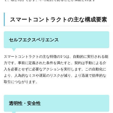
スマートコントラクトの主な構成要素
セルフエクスペリエンス
スマートコントラクトの主な特徴の1つは、自動的に実行される能
力です。事前に定義された条件を満たすと、契約は手動による介
入を必要とせずに必要なアクションを実行します。この自動化に
より、人為的なミスや遅延のリスクが減り、より迅速で効率的な
取引につながります。
透明性・安全性