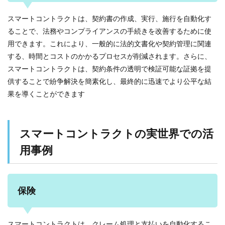
スマートコントラクトは、契約書の作成、実行、施行を自動化す
ることで、法務やコンプライアンスの手続きを改善するために使
用できます。これにより、一般的に法的文書化や契約管理に関連
する、時間とコストのかかるプロセスが削減されます。さらに、
スマートコントラクトは、契約条件の透明で検証可能な証拠を提
供することで紛争解決を簡素化し、最終的に迅速でより公平な結
果を導くことができます
スマートコントラクトの実世界での活
用事例
保険
スマートコントラクトは、クレーム処理と支払いを自動化するこ