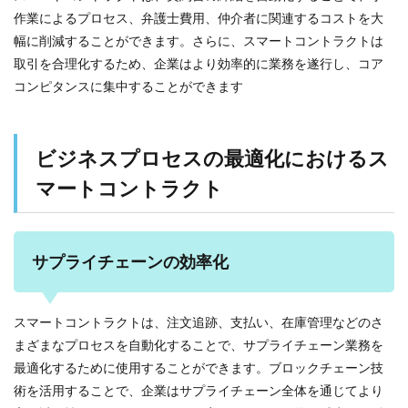
作業によるプロセス、弁護士費用、仲介者に関連するコストを大
幅に削減することができます。さらに、スマートコントラクトは
取引を合理化するため、企業はより効率的に業務を遂行し、コア
コンピタンスに集中することができます
ビジネスプロセスの最適化におけるス
マートコントラクト
サプライチェーンの効率化
スマートコントラクトは、注文追跡、支払い、在庫管理などのさ
まざまなプロセスを自動化することで、サプライチェーン業務を
最適化するために使用することができます。ブロックチェーン技
術を活用することで、企業はサプライチェーン全体を通じてより