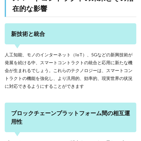
在的な影響
新技術と統合
人工知能、モノのインターネット（IoT）、5Gなどの新興技術が
発展を続ける中、スマートコントラクトの統合と応用に新たな機
会が生まれるでしょう。これらのテクノロジーは、スマートコン
トラクトの機能を強化し、より汎用的、効率的、現実世界の状況
に対応できるようにすることができます
ブロックチェーンプラットフォーム間の相互運
用性