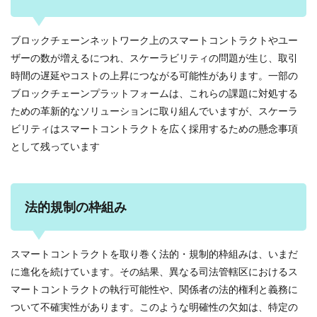
ブロックチェーンネットワーク上のスマートコントラクトやユー
ザーの数が増えるにつれ、スケーラビリティの問題が生じ、取引
時間の遅延やコストの上昇につながる可能性があります。一部の
ブロックチェーンプラットフォームは、これらの課題に対処する
ための革新的なソリューションに取り組んでいますが、スケーラ
ビリティはスマートコントラクトを広く採用するための懸念事項
として残っています
法的規制の枠組み
スマートコントラクトを取り巻く法的・規制的枠組みは、いまだ
に進化を続けています。その結果、異なる司法管轄区におけるス
マートコントラクトの執行可能性や、関係者の法的権利と義務に
ついて不確実性があります。このような明確性の欠如は、特定の