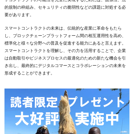
的規制の枠組み、セキュリティの脆弱性などの課題に対処する必
要があります。
スマートコントラクトの未来は、伝統的な産業に革命をもたら
し、ブロックチェーンプラットフォーム間の相互運用性を高め、
標準化と様々な分野への普及を促進する能力にあると言えます。
スマートコントラクトを理解し、その力を活用することで、企業
は自動取引やビジネスプロセスの最適化のための新たな機会を引
き出し、最終的にデジタルコマースとコラボレーションの未来を
形成することができます。