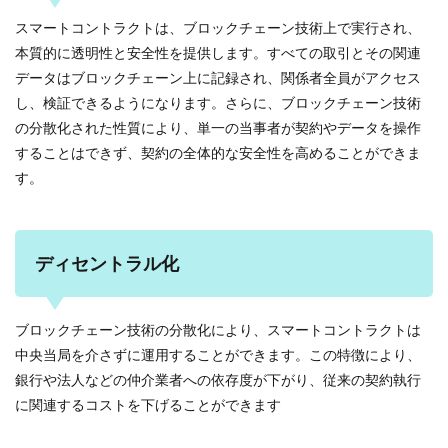
スマートコントラクトは、ブロックチェーン技術上で実行され、
本質的に透明性と安全性を提供します。すべての取引とその関連
データはブロックチェーン上に記録され、関係者全員がアクセス
し、検証できるようになります。さらに、ブロックチェーン技術
の分散化された性質により、単一の当事者が契約やデータを操作
することはできず、契約の全体的な安全性を高めることができま
す。
ディセントラル化
ブロックチェーン技術の分散化により、スマートコントラクトは
中央当局を介さずに運用することができます。この特徴により、
銀行や法人などの仲介業者への依存度が下がり、従来の契約執行
に関連するコストを下げることができます