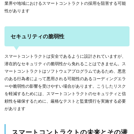
業界や地域におけるスマートコントラクトの採用を阻害する可能
性があります
セキュリティの脆弱性
スマートコントラクトは安全であるように設計されていますが、
潜在的なセキュリティの脆弱性から免れることはできません。ス
マートコントラクトはソフトウェアプログラムであるため、悪意
のある行為者によって悪用される可能性のあるコーディングエラ
ーや脆弱性の影響を受けやすい場合があります。こうしたリスク
を軽減するためには、スマートコントラクトのセキュリティと信
頼性を確保するために、厳格なテストと監査慣行を実施する必要
があります
スマートコントラクトの未来とその潜