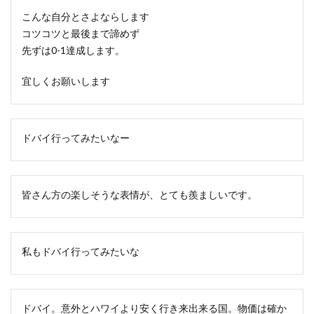
こんな自分とさよならします
コツコツと最後まで諦めず
先ずは0-1達成します。
宜しくお願いします
ドバイ行ってみたいなー
皆さん方の楽しそうな表情が、とても羨ましいです。
私もドバイ行ってみたいな
ドバイ。意外とハワイより安く行き来出来る国。物価は確か