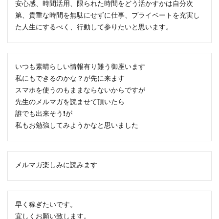
安心感、時間活用、限られた時間をどう活かすかは自分次
第、貴重な時間を無駄にせずに仕事、プライベートを充実し
た人生にするべく、行動して参りたいと思います。
いつも素晴らしい情報有り難う御座います
私にもできるのかな？が先に来ます
スマホを使うのもままならないからですが
先生のメルマガを読ませて頂いたら
誰でも出来そう❗が
私もお勉強してみようかなと思いました
メルマガ楽しみに読みます
早く稼ぎたいです。
宜しくお願い致します。