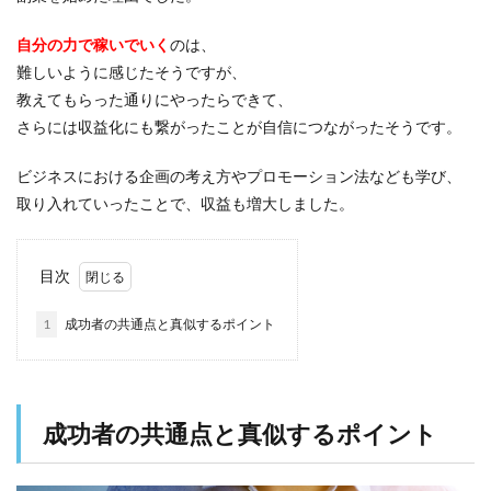
自分の力で稼いでいく
のは、
難しいように感じたそうですが、
教えてもらった通りにやったらできて、
さらには収益化にも繋がったことが自信につながったそうです。
ビジネスにおける企画の考え方やプロモーション法なども学び、
取り入れていったことで、収益も増大しました。
目次
1
成功者の共通点と真似するポイント
成功者の共通点と真似するポイント