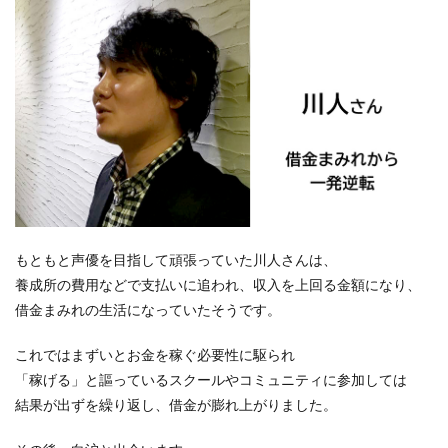
もともと声優を目指して頑張っていた川人さんは、
養成所の費用などで支払いに追われ、収入を上回る金額になり、
借金まみれの生活
になっていたそうです。
これではまずいとお金を稼ぐ必要性に駆られ
「稼げる」と謳っているスクールやコミュニティに参加しては
結果が出ずを繰り返し、借金が膨れ上がりました。