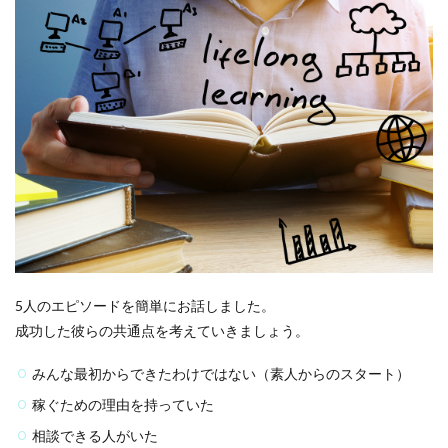
5人のエピソードを簡単にお話しました。
成功した彼らの共通点を考えていきましょう。
みんな最初からできたわけではない（素人からのスタート）
稼ぐための理由を持っていた
相談できる人がいた