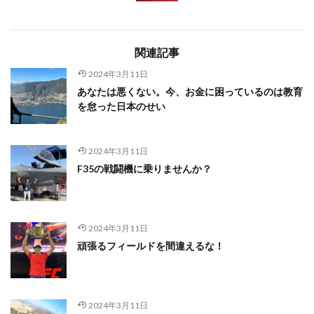
関連記事
2024年3月11日
あなたは悪くない。今、お金に困っているのは教育
を怠った日本のせい
2024年3月11日
F35の戦闘機に乗りませんか？
2024年3月11日
頑張るフィールドを間違えるな！
2024年3月11日