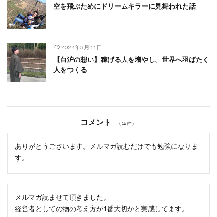
空を飛ぶためにドリームキラーに見舞われた話
2024年3月11日
【白沪の想い】稼げる人を増やし、世界へ羽ばたく
人をつくる
コメント
（16件）
ありがとうございます。メルマガ読むだけでも勉強になりま
す。
メルマガ読ませて頂きました。
経営者としての物の考え方が1番大切かと実感してます。