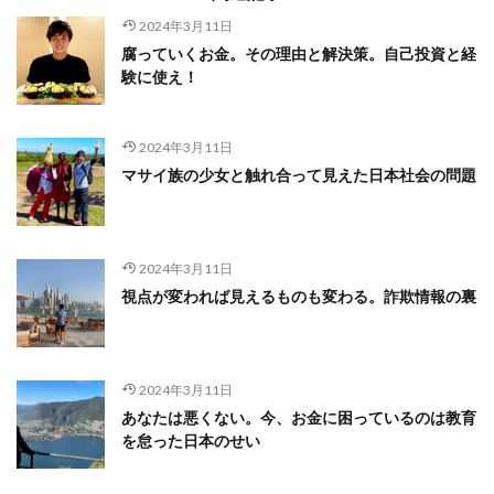
2024年3月11日
腐っていくお金。その理由と解決策。自己投資と経
験に使え！
2024年3月11日
マサイ族の少女と触れ合って見えた日本社会の問題
2024年3月11日
視点が変われば見えるものも変わる。詐欺情報の裏
2024年3月11日
あなたは悪くない。今、お金に困っているのは教育
を怠った日本のせい