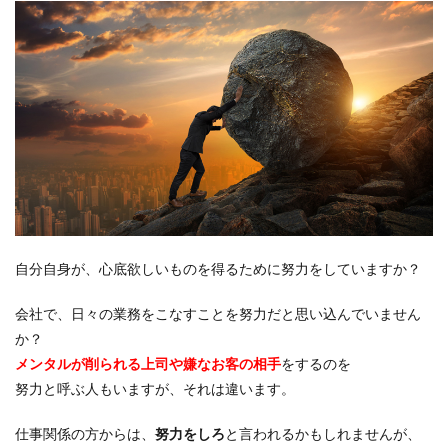
自分自身が、心底欲しいものを得るために努力をしていますか？
会社で、日々の業務をこなすことを努力だと思い込んでいません
か？
メンタルが削られる上司や嫌なお客の相手
をするのを
努力と呼ぶ人もいますが、それは違います。
仕事関係の方からは、
努力をしろ
と言われるかもしれませんが、