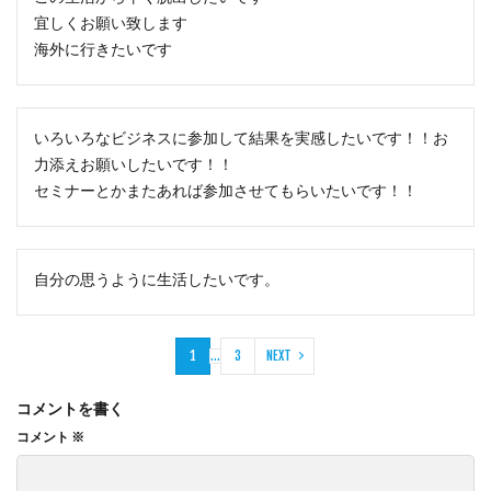
宜しくお願い致します
海外に行きたいです
いろいろなビジネスに参加して結果を実感したいです！！お
力添えお願いしたいです！！
セミナーとかまたあれば参加させてもらいたいです！！
自分の思うように生活したいです。
1
…
3
NEXT
コメントを書く
コメント
※