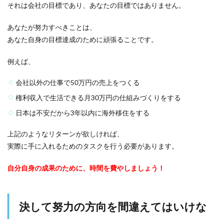
それは
会社の目標であり、あなたの目標ではありません。
あなたが努力すべきことは、
あなた自身の目標達成のために頑張ること
です。
例えば、
会社以外の仕事で50万円の売上をつくる
権利収入で生活できる月30万円の仕組みづくりをする
日本は不安だから3年以内に海外移住をする
上記のようなリターンが欲しければ、
実際に手に入れるためのタスクを行う必要があります。
自分自身の成果のために、時間を費やしましょう！
決して努力の方向を間違えてはいけな