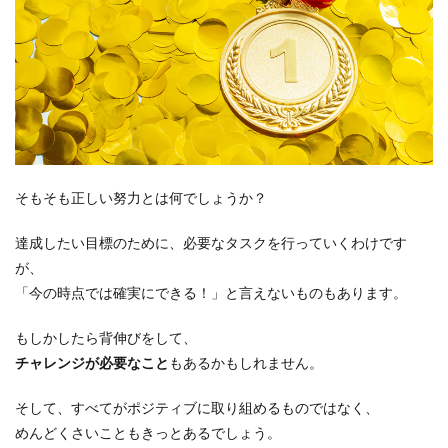
そもそも正しい努力とは何でしょうか？
達成したい目標のために、必要なタスク
を行っていくわけです
が、
「今の時点では確実にできる！」と言えないものもあります。
もしかしたら背伸びをして、
チャレンジが必要なこと
もあるかもしれません。
そして、すべてがポジティブに取り組めるものではなく、
めんどくさいこともきっとあるでしょう。