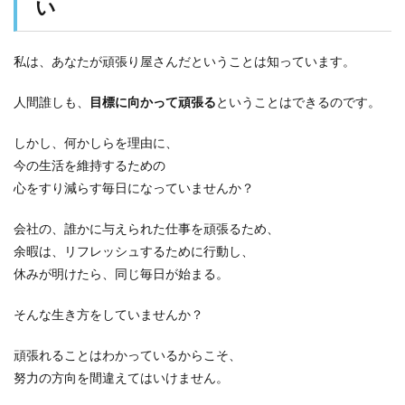
い
私は、あなたが頑張り屋さんだということは知っています。
人間誰しも、
目標に向かって頑張る
ということはできるのです。
しかし、何かしらを理由に、
今の生活を維持するための
心をすり減らす毎日
になっていませんか？
会社の、
誰かに与えられた仕事を頑張るため、
余暇は、リフレッシュするために行動し、
休みが明けたら、同じ毎日が始まる。
そんな生き方をしていませんか？
頑張れることはわかっているからこそ、
努力の方向を間違えてはいけません。