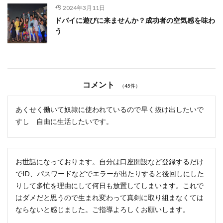
2024年3月11日
ドバイに遊びに来ませんか？成功者の空気感を味わ
う
コメント
（45件）
あくせく働いて奴隷に使われているので早く抜け出したいで
すし 自由に生活したいです。
お世話になっております。自分は口座開設など登録するだけ
でID、パスワードなどでエラーが出たりすると後回しにした
りして多忙を理由にして何日も放置してしまいます。これで
はダメだと思うので生まれ変わって真剣に取り組まなくては
ならないと感じました。ご指導よろしくお願いします。