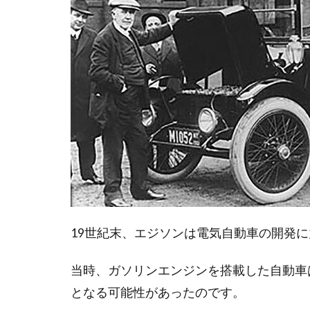
19世紀末、エジソンは電気自動車の開発
当時、ガソリンエンジンを搭載した自動車
となる可能性があったのです。