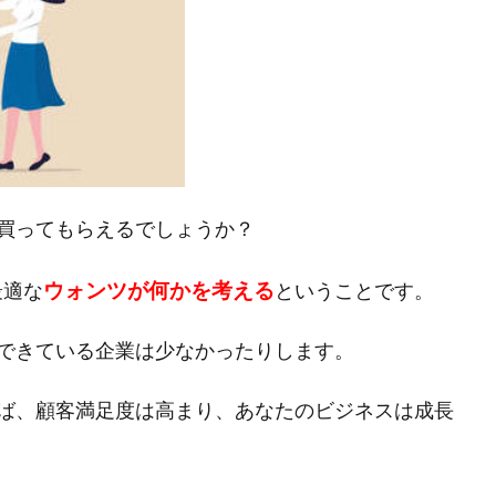
買ってもらえるでしょうか？
ウォンツが何かを考える
最適な
ということです。
できている企業は少なかったりします。
ば、顧客満足度は高まり、あなたのビジネスは成長