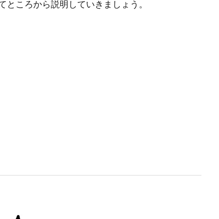
てところから説明していきましょう。