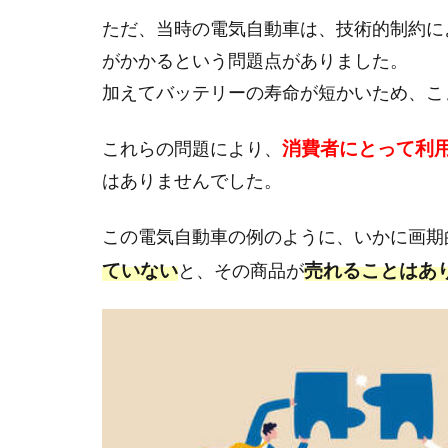
ただ、当時の電気自動車は、技術的制約に
がかかるという問題点がありました。
加えてバッテリーの寿命が短かいため、こ
消費者にとって利
これらの問題により、
はありませんでした。
この電気自動車の例のように、いかに画期
ていない
売れることはあ
と、その商品が