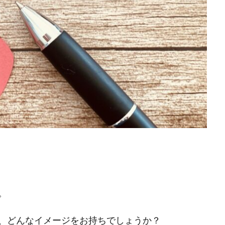
。
、どんなイメージをお持ちでしょうか？