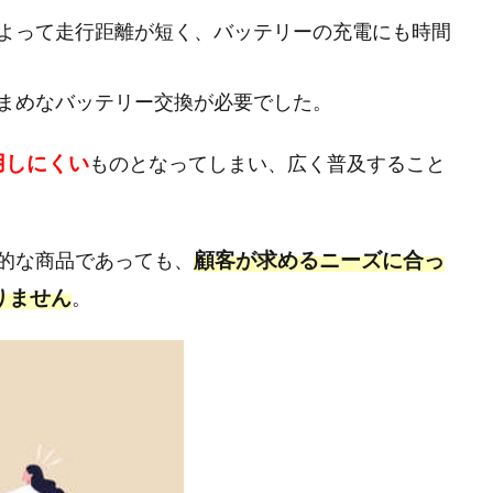
よって走行距離が短く、バッテリーの充電にも時間
まめなバッテリー交換が必要でした。
用しにくい
ものとなってしまい、広く普及すること
顧客が求めるニーズに合っ
的な商品であっても、
りません
。