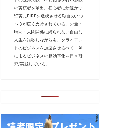
の実績者を輩出。初心者に最速かつ
堅実にFIREを達成させる独自のノウ
ハウが広く支持されている。お金・
時間・人間関係に縛られない自由な
人生を謳歌しながらも、クライアン
トのビジネスを加速させるべく、AI
によるビジネスの超効率化を日々研
究/実践している。