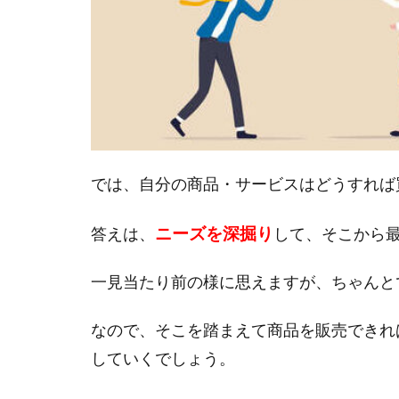
では、自分の商品・サービスはどうすれば
ニーズを深掘り
答えは、
して、そこから
一見当たり前の様に思えますが、ちゃんと
なので、そこを踏まえて商品を販売できれ
していくでしょう。