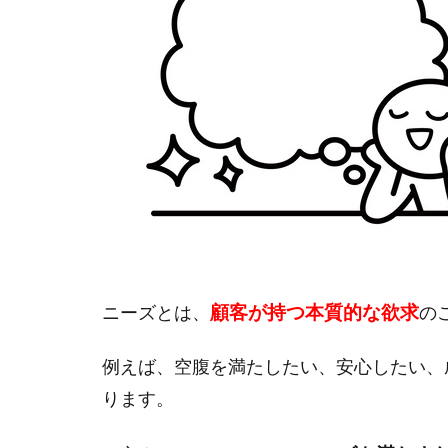
顧客が持つ本質的な欲求
ニーズとは、
の
例えば、空腹を満たしたい、安心したい、
ります。