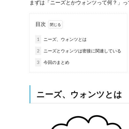
まずは「ニーズとかウォンツって何？」っ
目次
1
ニーズ、ウォンツとは
2
ニーズとウォンツは密接に関連している
3
今回のまとめ
ニーズ、ウォンツとは