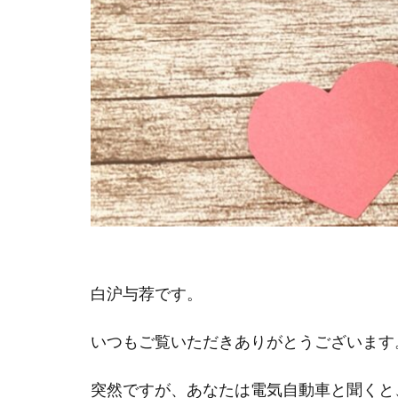
白沪与荐です。
いつもご覧いただきありがとうございます
突然ですが、あなたは電気自動車と聞くと